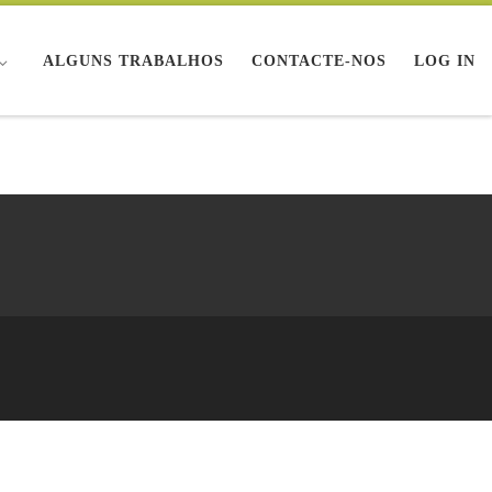
ALGUNS TRABALHOS
CONTACTE-NOS
LOG IN