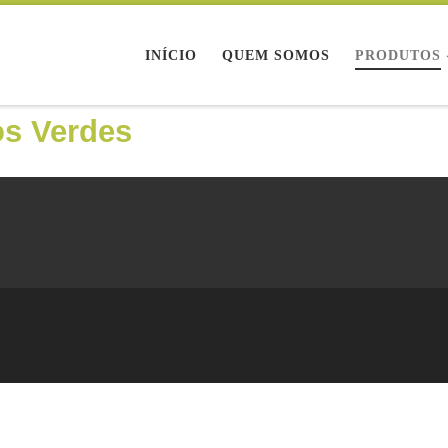
INÍCIO
QUEM SOMOS
PRODUTOS
os Verdes